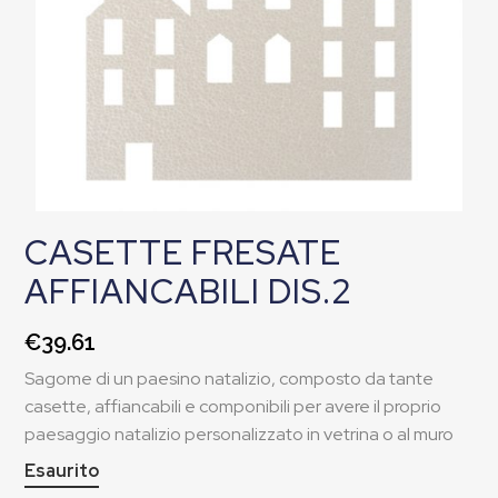
CASETTE FRESATE
AFFIANCABILI DIS.2
€
39.61
Sagome di un paesino natalizio, composto da tante
casette, affiancabili e componibili per avere il proprio
paesaggio natalizio personalizzato in vetrina o al muro
Esaurito