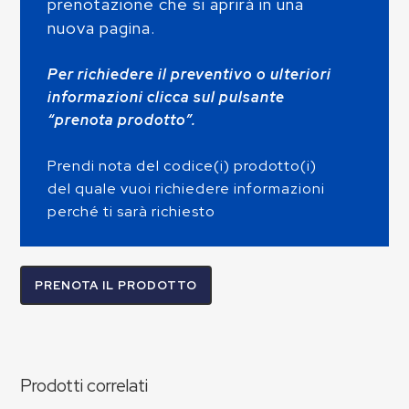
prenotazione che si aprirà in una
nuova pagina.
Per richiedere il preventivo o ulteriori
informazioni clicca sul pulsante
“prenota prodotto”.
Prendi nota del codice(i) prodotto(i)
del quale vuoi richiedere informazioni
perché ti sarà richiesto
PRENOTA IL PRODOTTO
Prodotti correlati