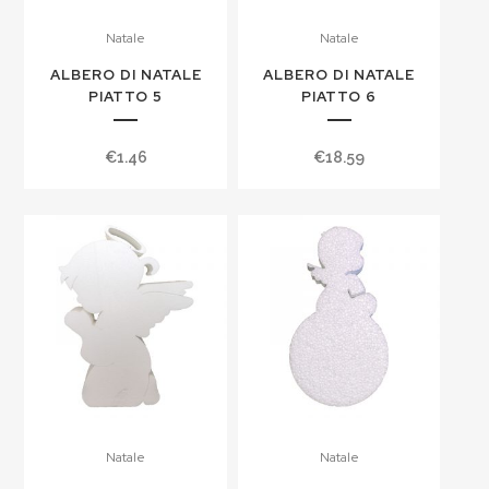
Natale
Natale
ALBERO DI NATALE
ALBERO DI NATALE
PIATTO 5
PIATTO 6
€
1.46
€
18.59
Natale
Natale