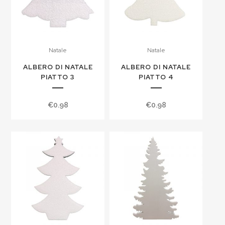
Natale
Natale
ALBERO DI NATALE
ALBERO DI NATALE
PIATTO 3
PIATTO 4
€
0.98
€
0.98