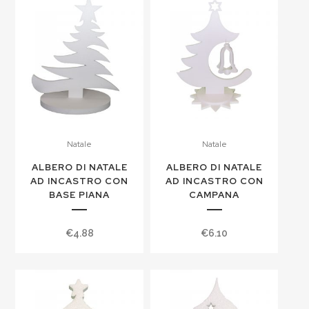
Natale
Natale
ALBERO DI NATALE
ALBERO DI NATALE
AD INCASTRO CON
AD INCASTRO CON
BASE PIANA
CAMPANA
€
4.88
€
6.10