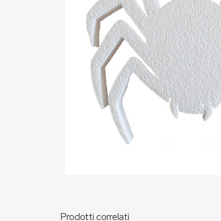
Prodotti correlati