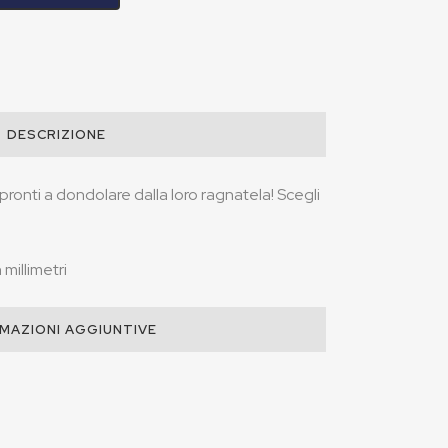
DESCRIZIONE
ronti a dondolare dalla loro ragnatela! Scegli
millimetri
MAZIONI AGGIUNTIVE