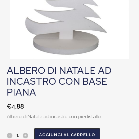
ALBERO DI NATALE AD
INCASTRO CON BASE
PIANA
€
4.88
Albero di Natale ad incastro con piedistallo
AGGIUNGI AL CARRELLO