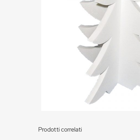
Prodotti correlati