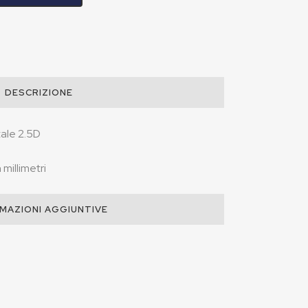
DESCRIZIONE
tale 2.5D
millimetri
MAZIONI AGGIUNTIVE