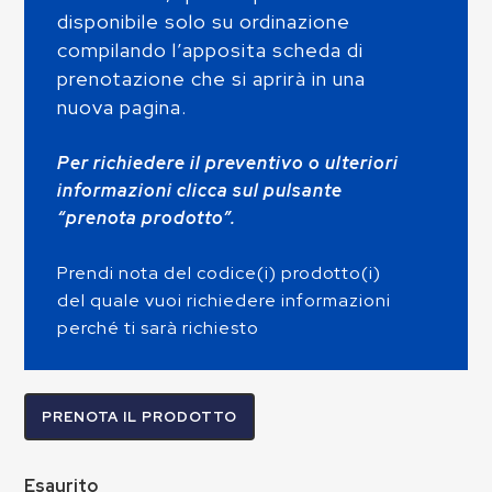
disponibile solo su ordinazione
compilando l’apposita scheda di
prenotazione che si aprirà in una
nuova pagina.
Per richiedere il preventivo o ulteriori
informazioni clicca sul pulsante
“prenota prodotto”.
Prendi nota del codice(i) prodotto(i)
del quale vuoi richiedere informazioni
perché ti sarà richiesto
PRENOTA IL PRODOTTO
Esaurito