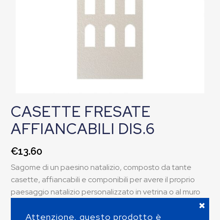
CASETTE FRESATE
AFFIANCABILI DIS.6
€
13.60
Sagome di un paesino natalizio, composto da tante
casette, affiancabili e componibili per avere il proprio
paesaggio natalizio personalizzato in vetrina o al muro
Attenzione, questo prodotto è