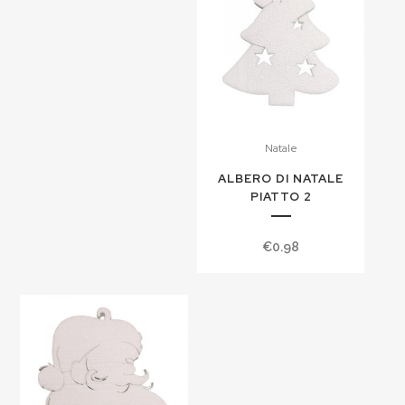
Natale
ALBERO DI NATALE
PIATTO 2
€
0.98