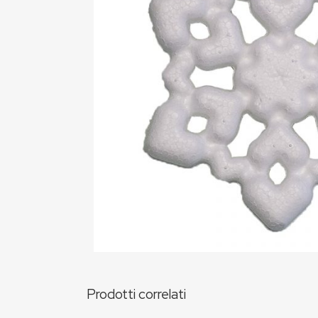
Prodotti correlati