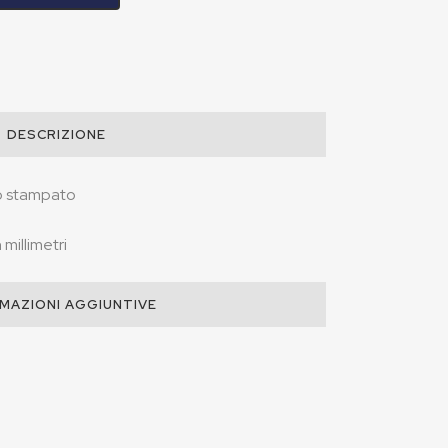
DESCRIZIONE
lo stampato
millimetri
MAZIONI AGGIUNTIVE