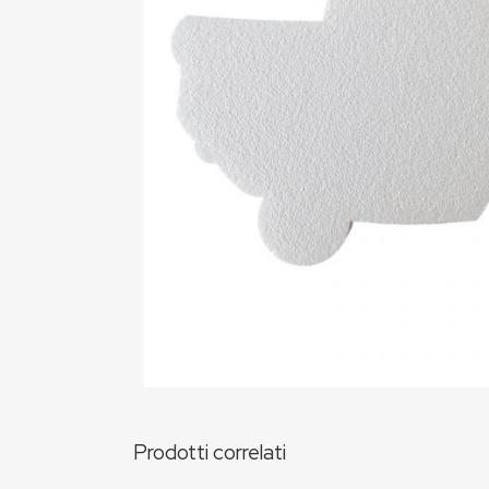
Prodotti correlati