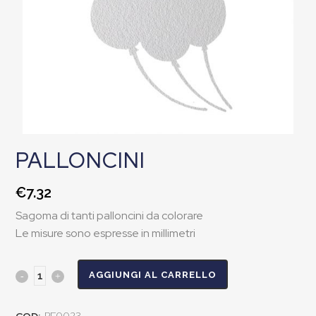
PALLONCINI
€
7.32
Sagoma di tanti palloncini da colorare
Le misure sono espresse in millimetri
AGGIUNGI AL CARRELLO