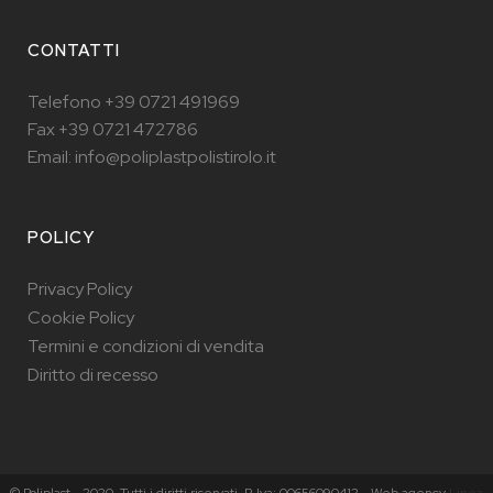
CONTATTI
Telefono +39 0721 491969
Fax +39 0721 472786
Email: info@poliplastpolistirolo.it
POLICY
Privacy Policy
Cookie Policy
Termini e condizioni di vendita
Diritto di recesso