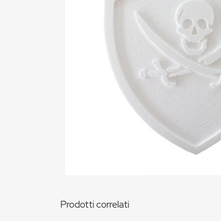
Prodotti correlati