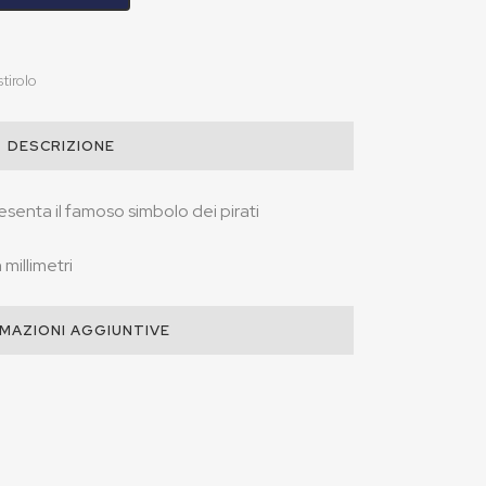
tirolo
DESCRIZIONE
senta il famoso simbolo dei pirati
millimetri
MAZIONI AGGIUNTIVE