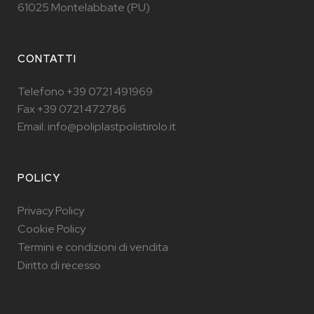
61025 Montelabbate (PU)
CONTATTI
Telefono +39 0721 491969
Fax +39 0721 472786
Email: info@poliplastpolistirolo.it
POLICY
Privacy Policy
Cookie Policy
Termini e condizioni di vendita
Diritto di recesso