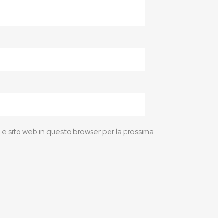
l e sito web in questo browser per la prossima