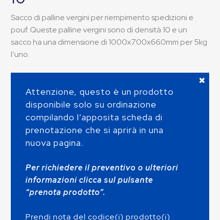
Sacco di palline vergini per riempimento spedizioni e
pouf. Queste palline vergini sono di densità 10 e un
sacco ha una dimensione di 1000x700x660mm per 5kg
l’uno.
Attenzione, questo è un prodotto
disponibile solo su ordinazione
compilando l’apposita scheda di
prenotazione che si aprirà in una
nuova pagina.
Per richiedere il preventivo o ulteriori
informazioni clicca sul pulsante
“prenota prodotto”.
Prendi nota del codice(i) prodotto(i)