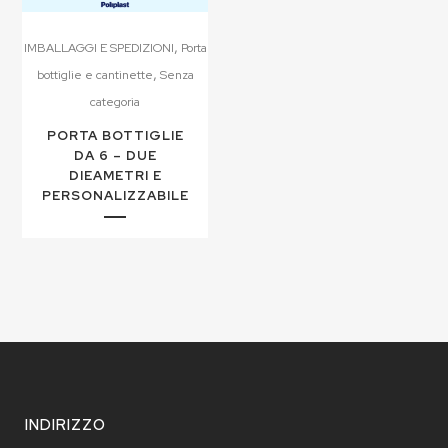
,
IMBALLAGGI E SPEDIZIONI
Porta
,
bottiglie e cantinette
Senza
categoria
PORTA BOTTIGLIE
DA 6 – DUE
DIEAMETRI E
PERSONALIZZABILE
INDIRIZZO