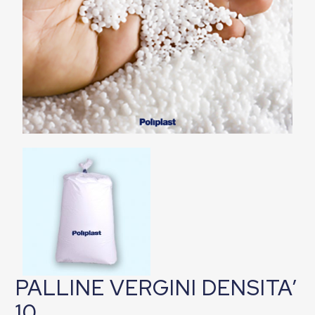
PALLINE VERGINI DENSITA’
10