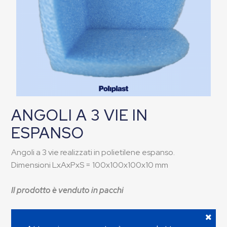
ANGOLI A 3 VIE IN
ESPANSO
Angoli a 3 vie realizzati in polietilene espanso.
Dimensioni LxAxPxS = 100x100x100x10 mm
Il prodotto è venduto in pacchi