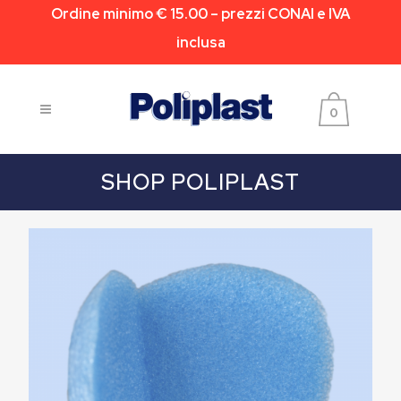
Ordine minimo € 15.00 – prezzi CONAI e IVA
inclusa
0
SHOP POLIPLAST