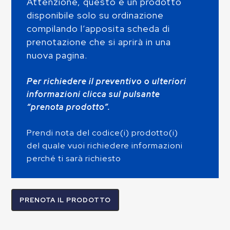
Attenzione, questo è un prodotto
disponibile solo su ordinazione
compilando l’apposita scheda di
prenotazione che si aprirà in una
nuova pagina.
Per richiedere il preventivo o ulteriori
informazioni clicca sul pulsante
“prenota prodotto”.
Prendi nota del codice(i) prodotto(i)
del quale vuoi richiedere informazioni
perché ti sarà richiesto
PRENOTA IL PRODOTTO